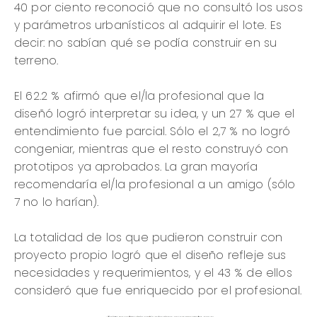
40 por ciento reconoció que no consultó los usos
y parámetros urbanísticos al adquirir el lote. Es
decir: no sabían qué se podía construir en su
terreno.
El 62.2 % afirmó que el/la profesional que la
diseñó logró interpretar su idea, y un 27 % que el
entendimiento fue parcial. Sólo el 2,7 % no logró
congeniar, mientras que el resto construyó con
prototipos ya aprobados. La gran mayoría
recomendaría el/la profesional a un amigo (sólo
7 no lo harían).
La totalidad de los que pudieron construir con
proyecto propio logró que el diseño refleje sus
necesidades y requerimientos, y el 43 % de ellos
consideró que fue enriquecido por el profesional.