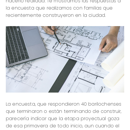
hacerlo realidad. Te mostramos las respuestas a
la encuesta que realizamos con familias que
recientemente construyeron en la ciudad.
La encuesta, que respondieron 40 barilochenses
que terminaron o están terminando de construir,
parecería indicar que la etapa proyectual goza
de esa primavera de todo inicio, aun cuando el