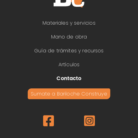
Materiales y servicios
Mano de obra
Guía de trámites y recursos
Artículos
Contacto
Sumate a Bariloche Construye