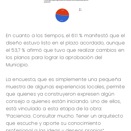
En cuanto a los tiempos, el 61.1 % manifestó que el
diseño estuvo listo en el plazo acordado, aunque
el 53,7 % afirmó que tuvo que realizar cambios en
los planos para lograr la aprobación del
Municipio.
La encuesta, que es simplemente una pequeña
muestra de algunas experiencias locales, permite
que quienes ya construyeron expresen algún
consejo a quienes están iniciando. Uno de ellos,
está vinculado a esta etapa de la obra:
“Paciencia. Consultar mucho. Tener un arquitecto
que escuche y aporte su conocimiento
profesional a las ideas y deseos propios”.