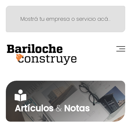
Mostrá tu empresa o servicio acá...
Artículos
&
Notas