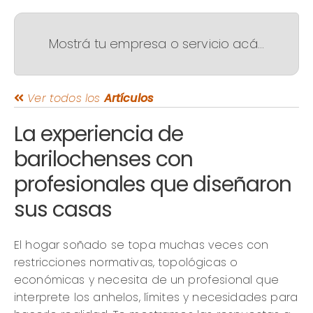
Mostrá tu empresa o servicio acá...
Ver todos los
Artículos
La experiencia de
barilochenses con
profesionales que diseñaron
sus casas
El hogar soñado se topa muchas veces con
restricciones normativas, topológicas o
económicas y necesita de un profesional que
interprete los anhelos, límites y necesidades para