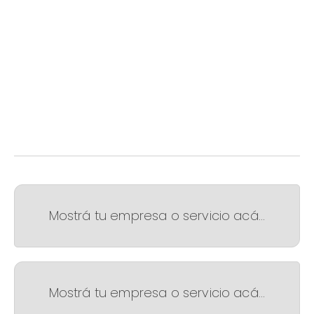
Mostrá tu empresa o servicio acá...
Mostrá tu empresa o servicio acá...