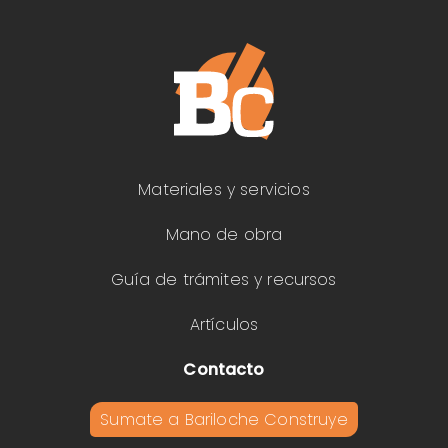
Materiales y servicios
Mano de obra
Guía de trámites y recursos
Artículos
Contacto
Sumate a Bariloche Construye