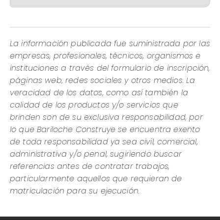
La información publicada fue suministrada por las
empresas, profesionales, técnicos, organismos e
instituciones a través del formulario de inscripción,
páginas web, redes sociales y otros medios. La
veracidad de los datos, como así también la
calidad de los productos y/o servicios que
brinden son de su exclusiva responsabilidad, por
lo que Bariloche Construye se encuentra exento
de toda responsabilidad ya sea civil, comercial,
administrativa y/o penal, sugiriendo buscar
referencias antes de contratar trabajos,
particularmente aquellos que requieran de
matriculación para su ejecución.