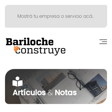
Mostrá tu empresa o servicio acá...
Artículos
&
Notas