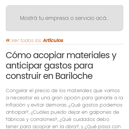
Mostrá tu empresa o servicio acá...
Ver todos los
Artículos
Cómo acopiar materiales y
anticipar gastos para
construir en Bariloche
Congelar el precio de los materiales que vamos
a necesitar es una gran opción para ganarle a la
inflación y evitar demoras. ¿Qué gastos podemos
anticipar?, ¿Cuáles puedo dejar en galpones de
fábricas y corralones?, ¿Qué cuidados debo
tener para acopiar en la obra?, y ¿Qué pasa con