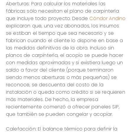
Aberturas: Para calcular los materiales las
fábricas sólo necesitan el plano de carpintería
que incluye todo proyecto. Desde
Cóndor Andino
explicaron que, una vez abonados, los insumos
se estiban el tiempo que sea necesario y se
fabrican cuando el cliente lo dispone en base a
las medidas definitivas de la obra. Incluso sin
planos de carpintería, el acopio se puede hacer
con medidas aproximadas y si existiera luego un
saldo a favor del cliente (porque terminaron
siendo menos aberturas o más pequeñas) se
reconoce, se descuenta del costo de la
instalación o queda como crédito si se requieren
más materiales. De hecho, la empresa
recientemente comenzó a ofrecer paneles SIP,
que también se pueden congelar y acopiar.
Calefacción: El balance térmico para definir la