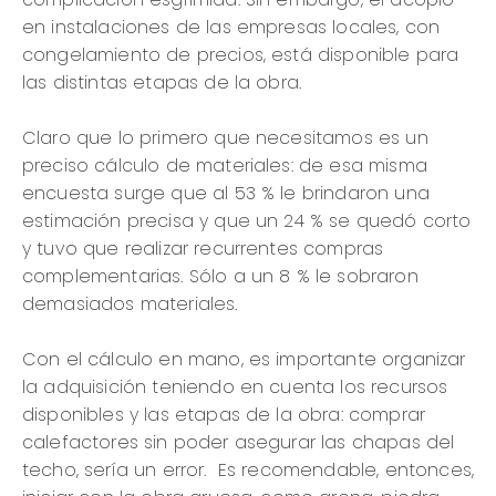
en instalaciones de las empresas locales, con
congelamiento de precios, está disponible para
las distintas etapas de la obra.
Claro que lo primero que necesitamos es un
preciso cálculo de materiales: de esa misma
encuesta surge que al 53 % le brindaron una
estimación precisa y que un 24 % se quedó corto
y tuvo que realizar recurrentes compras
complementarias. Sólo a un 8 % le sobraron
demasiados materiales.
Con el cálculo en mano, es importante organizar
la adquisición teniendo en cuenta los recursos
disponibles y las etapas de la obra: comprar
calefactores sin poder asegurar las chapas del
techo, sería un error. Es recomendable, entonces,