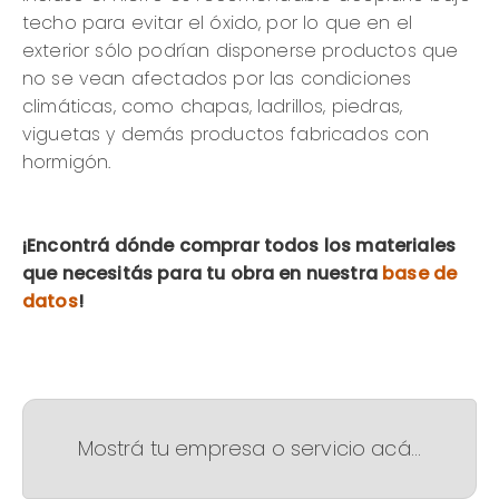
techo para evitar el óxido, por lo que en el
exterior sólo podrían disponerse productos que
no se vean afectados por las condiciones
climáticas, como chapas, ladrillos, piedras,
viguetas y demás productos fabricados con
hormigón.
¡Encontrá dónde comprar todos los materiales
que necesitás para tu obra en nuestra
base de
datos
!
Mostrá tu empresa o servicio acá...