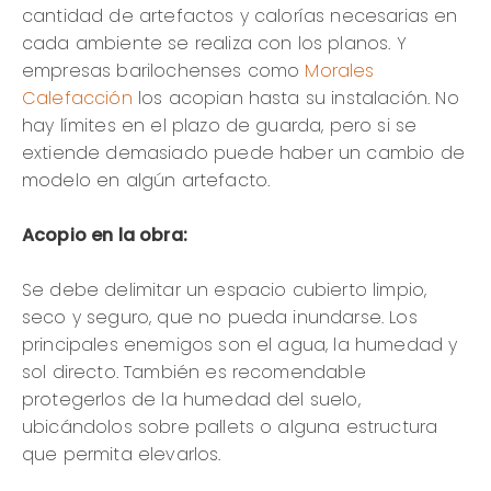
cantidad de artefactos y calorías necesarias en
cada ambiente se realiza con los planos. Y
empresas barilochenses como
Morales
Calefacción
los acopian hasta su instalación. No
hay límites en el plazo de guarda, pero si se
extiende demasiado puede haber un cambio de
modelo en algún artefacto.
Acopio en la obra:
Se debe delimitar un espacio cubierto limpio,
seco y seguro, que no pueda inundarse. Los
principales enemigos son el agua, la humedad y
sol directo. También es recomendable
protegerlos de la humedad del suelo,
ubicándolos sobre pallets o alguna estructura
que permita elevarlos.