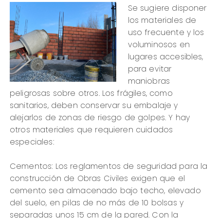
Se sugiere disponer
los materiales de
uso frecuente y los
voluminosos en
lugares accesibles,
para evitar
maniobras
peligrosas sobre otros. Los frágiles, como
sanitarios, deben conservar su embalaje y
alejarlos de zonas de riesgo de golpes. Y hay
otros materiales que requieren cuidados
especiales:
Cementos: Los reglamentos de seguridad para la
construcción de Obras Civiles exigen que el
cemento sea almacenado bajo techo, elevado
del suelo, en pilas de no más de 10 bolsas y
separadas unos 15 cm de la pared. Con la