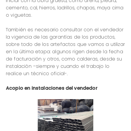
iniciar con la obra gruesa, como arena, piedra,
cemento, cal, hierros, ladrillos, chapas, maya cima
o viguetas.
También es necesario consultar con el vendedor
la vigencia de las garantías de los productos,
sobre todo de los artefactos que vamos a utilizar
en la última etapa: algunos rigen desde la fecha
de facturación y otros, como calderas, desde su
instalación –siempre y cuando el trabajo lo
realice un técnico oficial-.
Acopio en instalaciones del vendedor