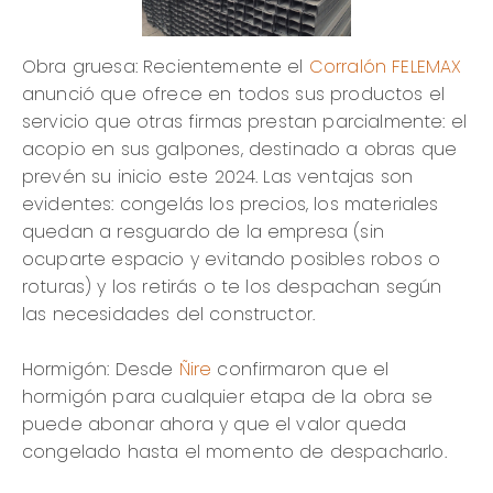
Obra gruesa: Recientemente el
Corralón FELEMAX
anunció que ofrece en todos sus productos el
servicio que otras firmas prestan parcialmente: el
acopio en sus galpones, destinado a obras que
prevén su inicio este 2024. Las ventajas son
evidentes: congelás los precios, los materiales
quedan a resguardo de la empresa (sin
ocuparte espacio y evitando posibles robos o
roturas) y los retirás o te los despachan según
las necesidades del constructor.
Hormigón: Desde
Ñire
confirmaron que el
hormigón para cualquier etapa de la obra se
puede abonar ahora y que el valor queda
congelado hasta el momento de despacharlo.