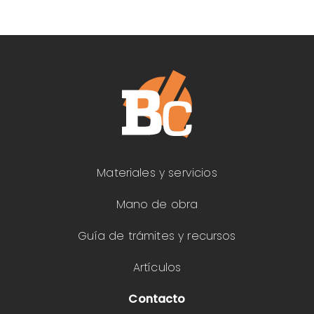
Materiales y servicios
Mano de obra
Guía de trámites y recursos
Artículos
Contacto