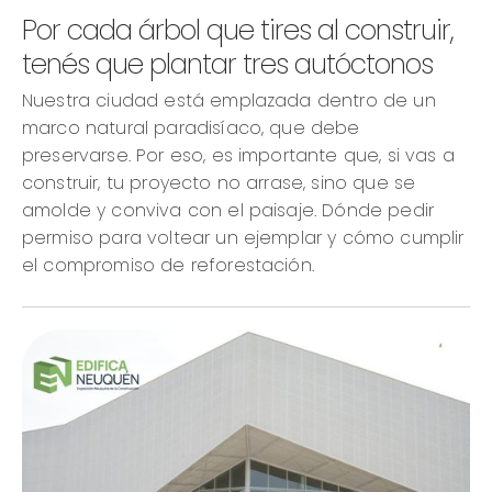
Por cada árbol que tires al construir,
tenés que plantar tres autóctonos
Nuestra ciudad está emplazada dentro de un
marco natural paradisíaco, que debe
preservarse. Por eso, es importante que, si vas a
construir, tu proyecto no arrase, sino que se
amolde y conviva con el paisaje. Dónde pedir
permiso para voltear un ejemplar y cómo cumplir
el compromiso de reforestación.