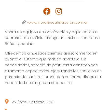
www.moralescalefaccion.com.ar
Venta de equipos de Calefacción y agua caliente.
Representante oficial Triangular _ Ñuke _ Eco Flame
Baños y cocina.
Ofrecemos a nuestros clientes asesoramiento en
cuanto al sistema que más se adapte a sus
necesidades, servicio de post venta con técnicos
altamente capacitados, ejecutando los servicios en
garantía de nuestros productos en forma directa, sin
necesidad de dirigirse a otro centro.
Av Ángel Gallardo 1360