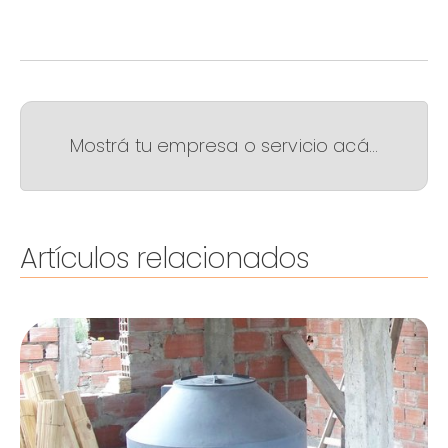
Mostrá tu empresa o servicio acá...
Artículos relacionados