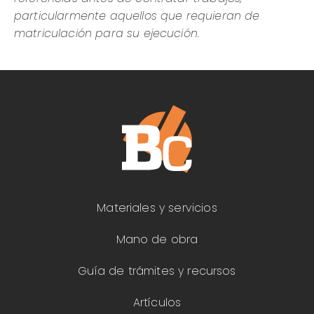
particularmente aquellos que requieran de
matriculación para su ejecución.
Materiales y servicios
Mano de obra
Guía de trámites y recursos
Artículos