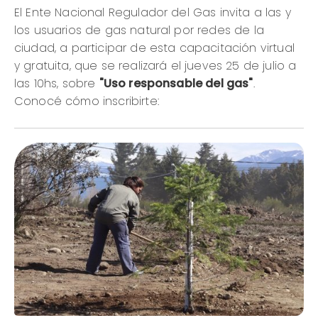
El Ente Nacional Regulador del Gas invita a las y
los usuarios de gas natural por redes de la
ciudad, a participar de esta capacitación virtual
y gratuita, que se realizará el jueves 25 de julio a
las 10hs, sobre
"Uso responsable del gas"
.
Conocé cómo inscribirte: