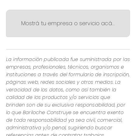
Mostrá tu empresa o servicio acá...
La información publicada fue suministrada por las
empresas, profesionales, técnicos, organismos e
instituciones a través del formulario de inscripción,
páginas web, redes sociales y otros medios. La
veracidad de los datos, como así también la
calidad de los productos y/o servicios que
brinden son de su exclusiva responsabilidad, por
lo que Bariloche Construye se encuentra exento
de toda responsabilidad ya sea civil, comercial,
administrativa y/o penal, sugiriendo buscar
referencias antes de contratar trabajos,