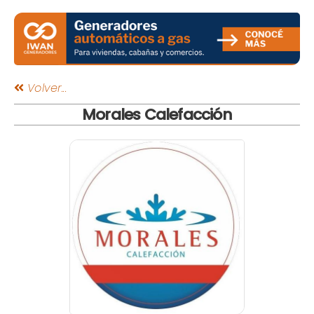
Volver...
Morales Calefacción