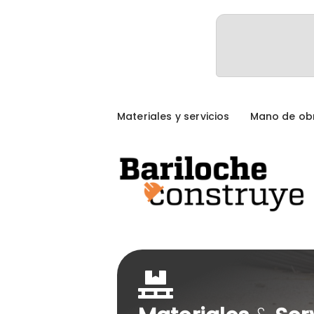
Materiales y servicios
Mano de ob