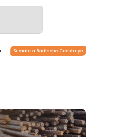
o
Sumate a Bariloche Construye