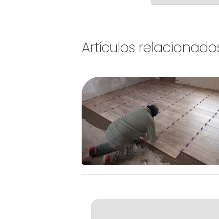
Artículos relacionado