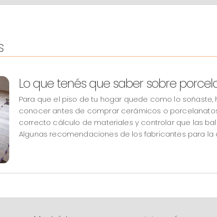
s
Lo que tenés que saber sobre porce
Para que el piso de tu hogar quede como lo soñaste, 
conocer antes de comprar cerámicos o porcelanatos. 
correcto cálculo de materiales y controlar que las ba
Algunas recomendaciones de los fabricantes para la c