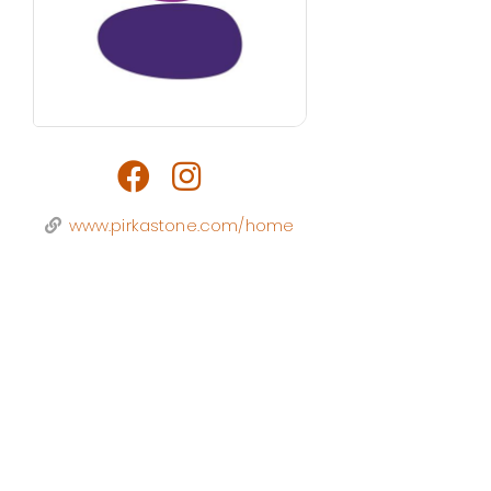
www.pirkastone.com/home