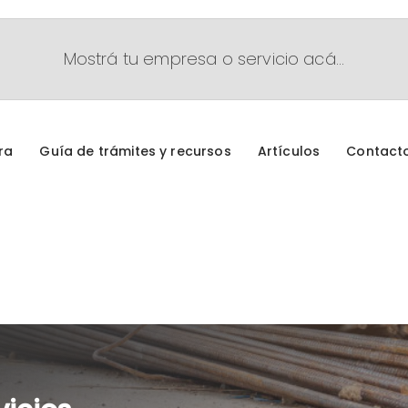
Mostrá tu empresa o servicio acá...
ra
Guía de trámites y recursos
Artículos
Contact