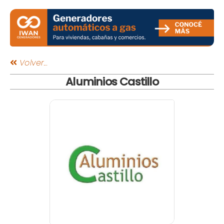
Volver...
Aluminios Castillo