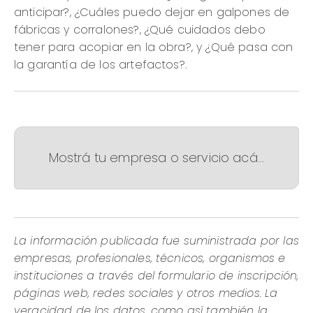
anticipar?, ¿Cuáles puedo dejar en galpones de
fábricas y corralones?, ¿Qué cuidados debo
tener para acopiar en la obra?, y ¿Qué pasa con
la garantía de los artefactos?.
Mostrá tu empresa o servicio acá...
La información publicada fue suministrada por las
empresas, profesionales, técnicos, organismos e
instituciones a través del formulario de inscripción,
páginas web, redes sociales y otros medios. La
veracidad de los datos, como así también la