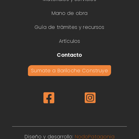
Mano de obra
Guía de trámites y recursos
Artículos
Contacto
Sumate a Bariloche Construye
Diseño y desarrollo:
NodoPatagonia