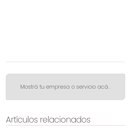
Mostrá tu empresa o servicio acá...
Artículos relacionados