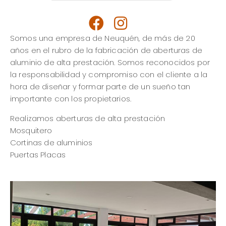
Somos una empresa de Neuquén, de más de 20
años en el rubro de la fabricación de aberturas de
aluminio de alta prestación. Somos reconocidos por
la responsabilidad y compromiso con el cliente a la
hora de diseñar y formar parte de un sueño tan
importante con los propietarios.
Realizamos aberturas de alta prestación
Mosquitero
Cortinas de aluminios
Puertas Placas